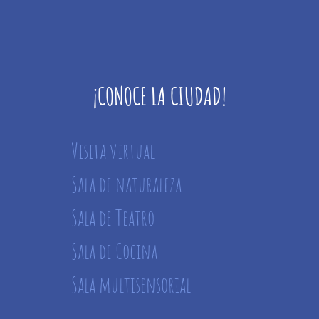
¡CONOCE LA CIUDAD!
Visita virtual
Sala de naturaleza
Sala de Teatro
Sala de Cocina
Sala multisensorial