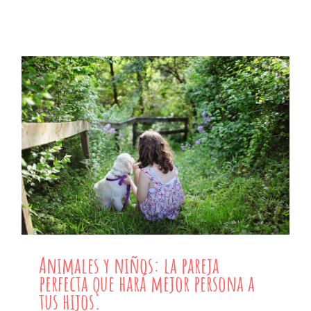
Animales y niños: la pareja perfecta que
hará mejor persona a tus hijos.
Animales y niños: la pareja
perfecta que hará mejor persona a
tus hijos.