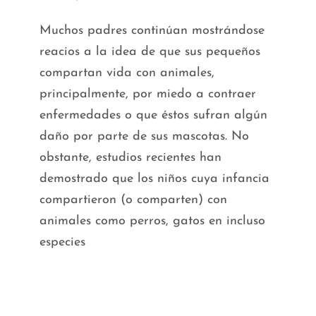
Muchos padres continúan mostrándose
reacios a la idea de que sus pequeños
compartan vida con animales,
principalmente, por miedo a contraer
enfermedades o que éstos sufran algún
daño por parte de sus mascotas. No
obstante, estudios recientes han
demostrado que los niños cuya infancia
compartieron (o comparten) con
animales como perros, gatos en incluso
especies