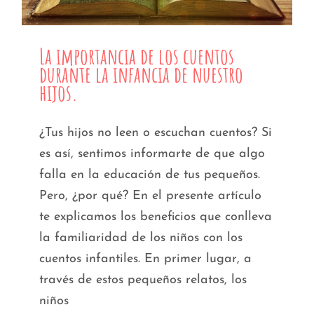
La importancia de los cuentos
durante la infancia de nuestro
hijos.
¿Tus hijos no leen o escuchan cuentos? Si
es así, sentimos informarte de que algo
falla en la educación de tus pequeños.
Pero, ¿por qué? En el presente artículo
te explicamos los beneficios que conlleva
la familiaridad de los niños con los
cuentos infantiles. En primer lugar, a
través de estos pequeños relatos, los
niños