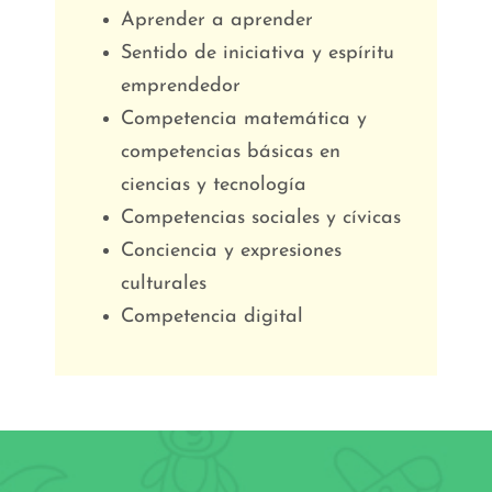
Aprender a aprender
Sentido de iniciativa y espíritu
emprendedor
Competencia matemática y
competencias básicas en
ciencias y tecnología
Competencias sociales y cívicas
Conciencia y expresiones
culturales
Competencia digital