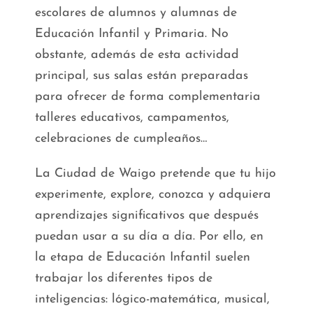
escolares de alumnos y alumnas de
Educación Infantil y Primaria. No
obstante, además de esta actividad
principal, sus salas están preparadas
para ofrecer de forma complementaria
talleres educativos, campamentos,
celebraciones de cumpleaños…
La Ciudad de Waigo pretende que tu hijo
experimente, explore, conozca y adquiera
aprendizajes significativos que después
puedan usar a su día a día. Por ello, en
la etapa de Educación Infantil suelen
trabajar los diferentes tipos de
inteligencias: lógico-matemática, musical,