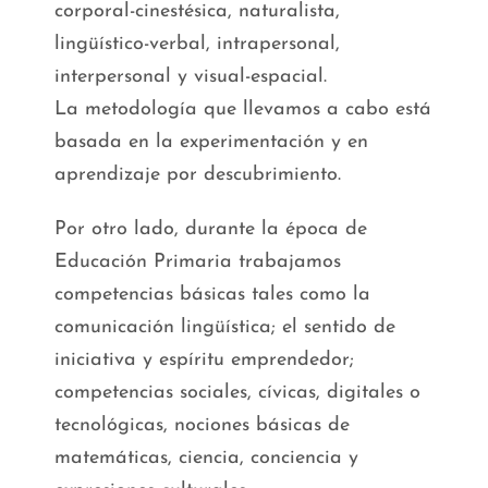
corporal-cinestésica, naturalista,
lingüístico-verbal, intrapersonal,
interpersonal y visual-espacial.
La metodología que llevamos a cabo está
basada en la experimentación y en
aprendizaje por descubrimiento.
Por otro lado, durante la época de
Educación Primaria trabajamos
competencias básicas tales como la
comunicación lingüística; el sentido de
iniciativa y espíritu emprendedor;
competencias sociales, cívicas, digitales o
tecnológicas, nociones básicas de
matemáticas, ciencia, conciencia y