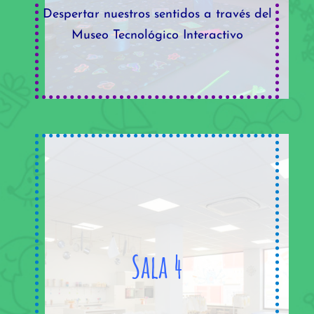
Despertar nuestros sentidos a través del
Museo Tecnológico Interactivo
Sala 4