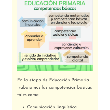
En la etapa de Educación Primaria
trabajamos las competencias básicas
tales como:
Comunicación lingüística