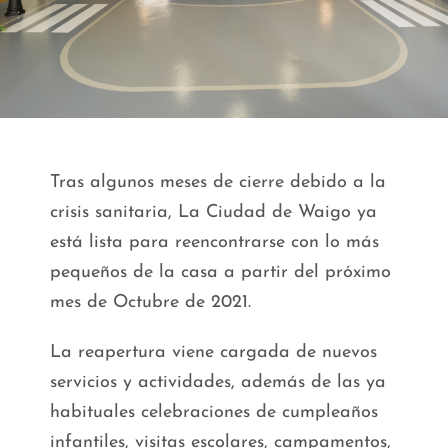
Tras algunos meses de cierre debido a la
crisis sanitaria, La Ciudad de Waigo ya
está lista para reencontrarse con lo más
pequeños de la casa a partir del próximo
mes de Octubre de 2021.
La reapertura viene cargada de nuevos
servicios y actividades, además de las ya
habituales celebraciones de cumpleaños
infantiles, visitas escolares, campamentos,