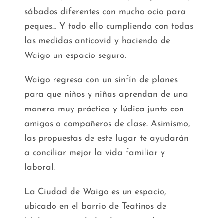
sábados diferentes con mucho ocio para
peques… Y todo ello cumpliendo con todas
las medidas anticovid y haciendo de
Waigo un espacio seguro.
Waigo regresa con un sinfín de planes
para que niños y niñas aprendan de una
manera muy práctica y lúdica junto con
amigos o compañeros de clase. Asimismo,
las propuestas de este lugar te ayudarán
a conciliar mejor la vida familiar y
laboral.
La Ciudad de Waigo es un espacio,
ubicado en el barrio de Teatinos de