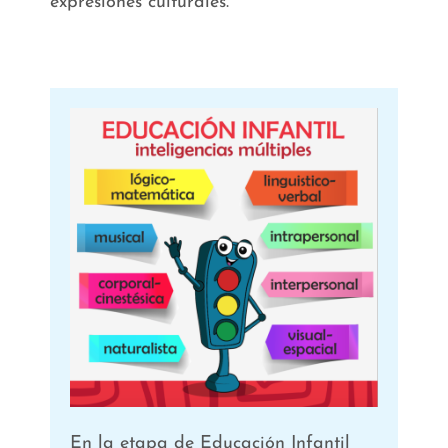
expresiones culturales.
En la etapa de Educación Infantil