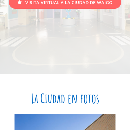
VISITA VIRTUAL A LA CIUDAD DE WAIGO
La Ciudad en fotos