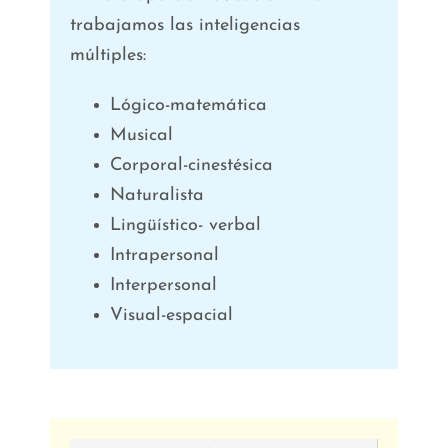
trabajamos las inteligencias
múltiples:
Lógico-matemática
Musical
Corporal-cinestésica
Naturalista
Lingüístico- verbal
Intrapersonal
Interpersonal
Visual-espacial