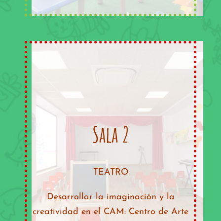
Sala 2
TEATRO
Desarrollar la imaginación y la
creatividad en el CAM: Centro de Arte