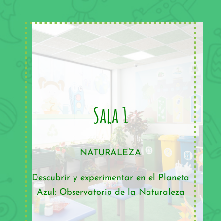
Sala 1
NATURALEZA
Descubrir y experimentar en el Planeta
Azul: Observatorio de la Naturaleza