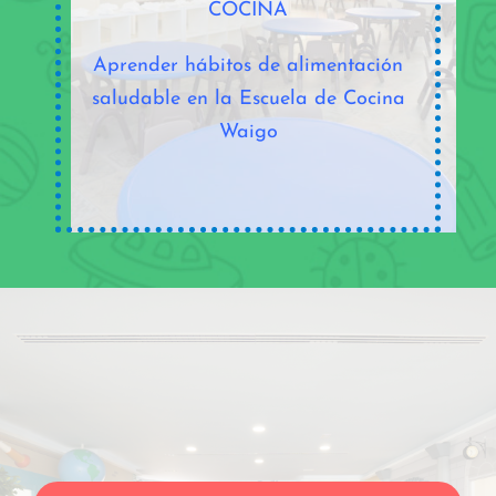
COCINA
Aprender hábitos de alimentación
saludable en la Escuela de Cocina
Waigo