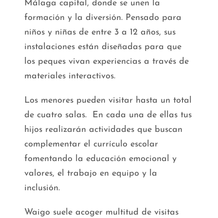
Málaga capital, donde se unen la
formación y la diversión. Pensado para
niños y niñas de entre 3 a 12 años, sus
instalaciones están diseñadas para que
los peques vivan experiencias a través de
materiales interactivos.
Los menores pueden visitar hasta un total
de cuatro salas. En cada una de ellas tus
hijos realizarán actividades que buscan
complementar el currículo escolar
fomentando la educación emocional y
valores, el trabajo en equipo y la
inclusión.
Waigo suele acoger multitud de visitas