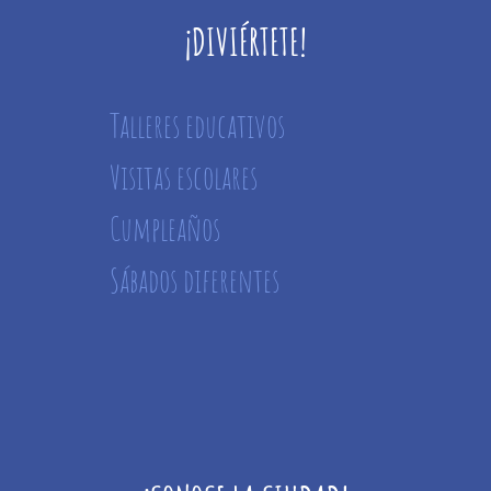
¡DIVIÉRTETE!
Talleres educativos
Visitas escolares
Cumpleaños
Sábados diferentes