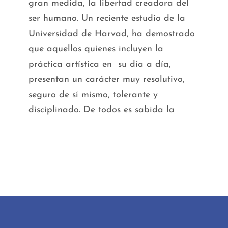
gran medida, la libertad creadora del
ser humano. Un reciente estudio de la
Universidad de Harvad, ha demostrado
que aquellos quienes incluyen la
práctica artística en su día a día,
presentan un carácter muy resolutivo,
seguro de sí mismo, tolerante y
disciplinado. De todos es sabida la